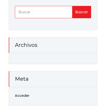
Buscar:
Archivos
Meta
Acceder