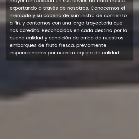
mayor rentabilidad en sus envíos de fruta fresca,
exportando a través de nosotros. Conocemos el
mercado y su cadena de suministro de comienzo
a fin, y contamos con una larga trayectoria que
nos acredita. Reconocidos en cada destino por la
buena calidad y condición de arribo de nuestros
embarques de fruta fresca, previamente
inspeccionados por nuestro equipo de calidad.