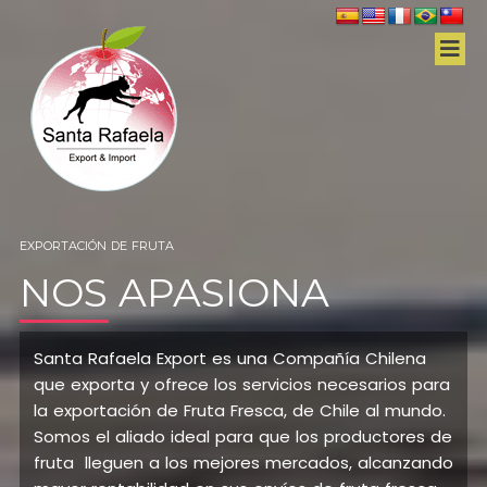
EXPORTACIÓN DE FRUTA
NOS APASIONA
Santa Rafaela Export es una Compañía Chilena
que exporta y ofrece los servicios necesarios para
la exportación de Fruta Fresca, de Chile al mundo.
Somos el aliado ideal para que los productores de
fruta lleguen a los mejores mercados, alcanzando